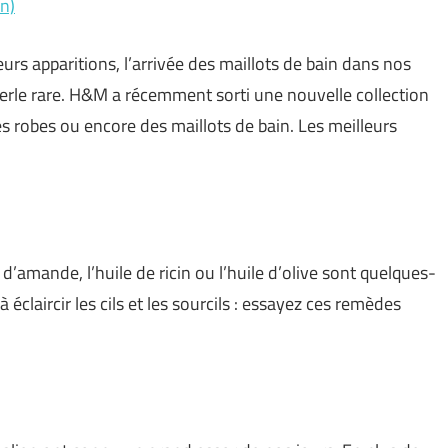
n)
urs apparitions, l’arrivée des maillots de bain dans nos
 perle rare. H&M a récemment sorti une nouvelle collection
 robes ou encore des maillots de bain. Les meilleurs
e d’amande, l’huile de ricin ou l’huile d’olive sont quelques-
 éclaircir les cils et les sourcils : essayez ces remèdes