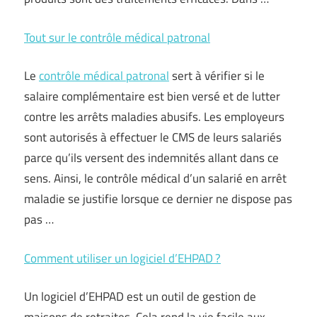
Tout sur le contrôle médical patronal
Le
contrôle médical patronal
sert à vérifier si le
salaire complémentaire est bien versé et de lutter
contre les arrêts maladies abusifs. Les employeurs
sont autorisés à effectuer le CMS de leurs salariés
parce qu’ils versent des indemnités allant dans ce
sens. Ainsi, le contrôle médical d’un salarié en arrêt
maladie se justifie lorsque ce dernier ne dispose pas
pas …
Comment utiliser un logiciel d’EHPAD ?
Un logiciel d’EHPAD est un outil de gestion de