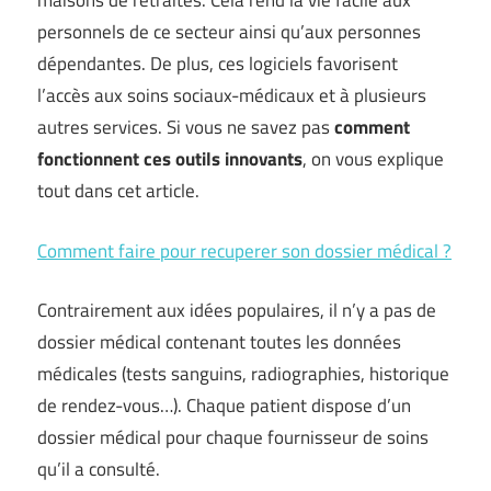
maisons de retraites. Cela rend la vie facile aux
personnels de ce secteur ainsi qu’aux personnes
dépendantes. De plus, ces logiciels favorisent
l’accès aux soins sociaux-médicaux et à plusieurs
autres services. Si vous ne savez pas
comment
fonctionnent ces outils innovants
, on vous explique
tout dans cet article.
Comment faire pour recuperer son dossier médical ?
Contrairement aux idées populaires, il n’y a pas de
dossier médical contenant toutes les données
médicales (tests sanguins, radiographies, historique
de rendez-vous…). Chaque patient dispose d’un
dossier médical pour chaque fournisseur de soins
qu’il a consulté.