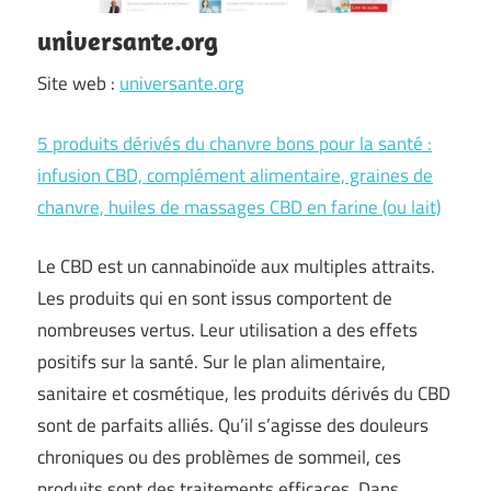
universante.org
Site web :
universante.org
5 produits dérivés du chanvre bons pour la santé :
infusion CBD, complément alimentaire, graines de
chanvre, huiles de massages CBD en farine (ou lait)
Le CBD est un cannabinoïde aux multiples attraits.
Les produits qui en sont issus comportent de
nombreuses vertus. Leur utilisation a des effets
positifs sur la santé. Sur le plan alimentaire,
sanitaire et cosmétique, les produits dérivés du CBD
sont de parfaits alliés. Qu’il s’agisse des douleurs
chroniques ou des problèmes de sommeil, ces
produits sont des traitements efficaces. Dans …