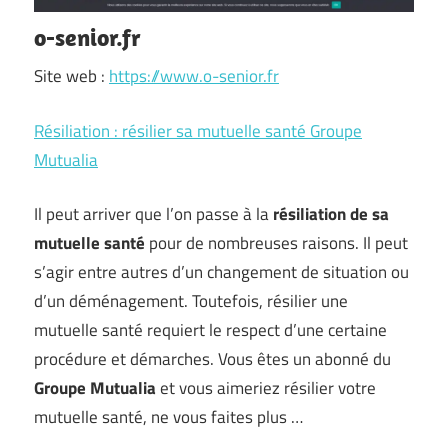
o-senior.fr
Site web :
https://www.o-senior.fr
Résiliation : résilier sa mutuelle santé Groupe
Mutualia
Il peut arriver que l’on passe à la
résiliation de sa
mutuelle santé
pour de nombreuses raisons. Il peut
s’agir entre autres d’un changement de situation ou
d’un déménagement. Toutefois, résilier une
mutuelle santé requiert le respect d’une certaine
procédure et démarches. Vous êtes un abonné du
Groupe Mutualia
et vous aimeriez résilier votre
mutuelle santé, ne vous faites plus …