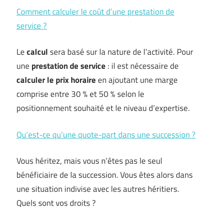
Comment calculer le coût d’une prestation de
service ?
Le
calcul
sera basé sur la nature de l’activité. Pour
une
prestation de service
: il est nécessaire de
calculer le prix horaire
en ajoutant une marge
comprise entre 30 % et 50 % selon le
positionnement souhaité et le niveau d’expertise.
Qu’est-ce qu’une quote-part dans une succession ?
Vous héritez, mais vous n’êtes pas le seul
bénéficiaire de la succession. Vous êtes alors dans
une situation indivise avec les autres héritiers.
Quels sont vos droits ?