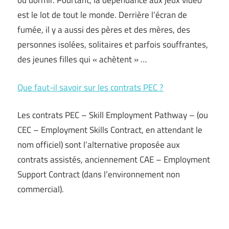
ou dormir. Pourtant, la dépendance aux jeux vidéo
est le lot de tout le monde. Derrière l’écran de
fumée, il y a aussi des pères et des mères, des
personnes isolées, solitaires et parfois souffrantes,
des jeunes filles qui « achètent » …
Que faut-il savoir sur les contrats PEC ?
Les contrats PEC – Skill Employment Pathway – (ou
CEC – Employment Skills Contract, en attendant le
nom officiel) sont l’alternative proposée aux
contrats assistés, anciennement CAE – Employment
Support Contract (dans l’environnement non
commercial).