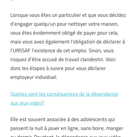
Lorsque vous êtes un particulier et que vous décidez
d’engager quelqu’un pour nettoyer votre maison,
vous êtes évidemment obligé de payer pour cela,
mais vous avez également l’obligation de déclarer à
l’URSSAF l’existence de cet emploi. Sinon, vous
risquez d’être accusé de travail clandestin. Voici
donc les étapes à suivre pour vous déclarer
employeur individuel.
Quelles sont les conséquences de la dépendance
aux jeux video?
Elle est souvent associée à des adolescents qui
passent la nuit à jouer en ligne, sans boire, manger