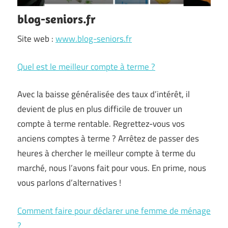
blog-seniors.fr
Site web :
www.blog-seniors.fr
Quel est le meilleur compte à terme ?
Avec la baisse généralisée des taux d’intérêt, il
devient de plus en plus difficile de trouver un
compte à terme rentable. Regrettez-vous vos
anciens comptes à terme ? Arrêtez de passer des
heures à chercher le meilleur compte à terme du
marché, nous l’avons fait pour vous. En prime, nous
vous parlons d’alternatives !
Comment faire pour déclarer une femme de ménage
?